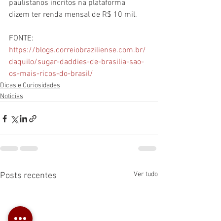
paulistanos incritos na plataforma 
dizem ter renda mensal de R$ 10 mil.
FONTE: 
https://blogs.correiobraziliense.com.br/
daquilo/sugar-daddies-de-brasilia-sao-
os-mais-ricos-do-brasil/
Dicas e Curiosidades
Noticias
Ver tudo
Posts recentes