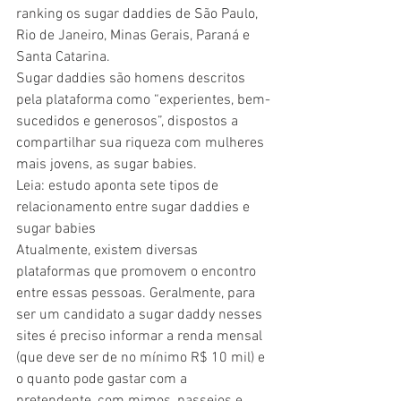
ranking os sugar daddies de São Paulo, 
Rio de Janeiro, Minas Gerais, Paraná e 
Santa Catarina.
Sugar daddies são homens descritos 
pela plataforma como “experientes, bem-
sucedidos e generosos”, dispostos a 
compartilhar sua riqueza com mulheres 
mais jovens, as sugar babies.
Leia: estudo aponta sete tipos de 
relacionamento entre sugar daddies e 
sugar babies
Atualmente, existem diversas 
plataformas que promovem o encontro 
entre essas pessoas. Geralmente, para 
ser um candidato a sugar daddy nesses 
sites é preciso informar a renda mensal 
(que deve ser de no mínimo R$ 10 mil) e 
o quanto pode gastar com a 