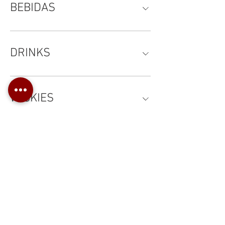
BEBIDAS
DRINKS
WISKIES
Vinhos
DIVERSOS