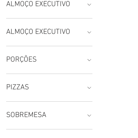
ALMOÇO EXECUTIVO
ALMOÇO EXECUTIVO
PORÇÕES
PIZZAS
SOBREMESA