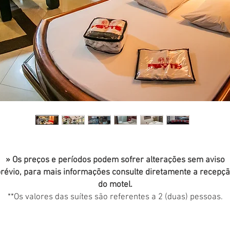
» Os preços e períodos podem sofrer alterações sem aviso
révio, para mais informações consulte diretamente a recepç
do motel.
**Os valores das suítes são referentes a 2 (duas) pessoas.