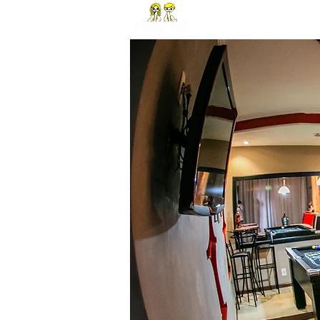
HOME
LOCAL